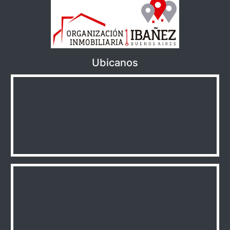
Ubicanos