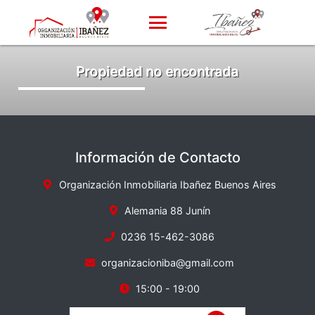
Propiedad no encontrada
Información de Contacto
Organización Inmobiliaria Ibañez Buenos Aires
Alemania 88 Junín
0236 15-462-3086
organizacioniba@gmail.com
15:00 - 19:00