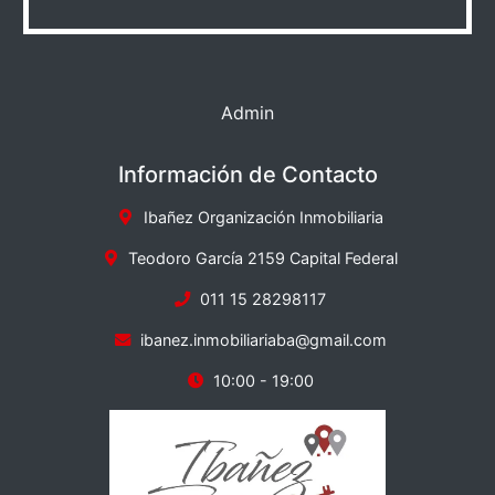
Admin
Información de Contacto
Ibañez Organización Inmobiliaria
Teodoro García 2159 Capital Federal
011 15 28298117
ibanez.inmobiliariaba@gmail.com
10:00 - 19:00