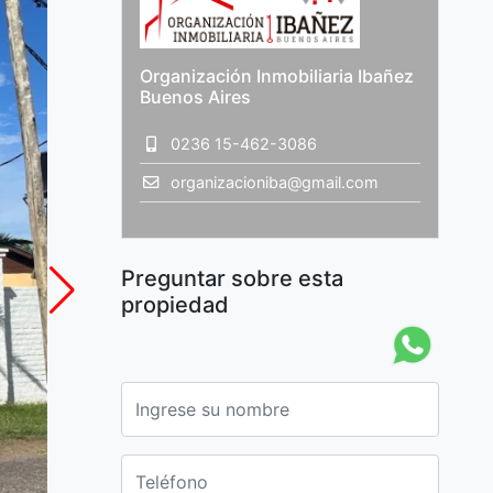
Organización Inmobiliaria Ibañez
Buenos Aires
0236 15-462-3086
organizacioniba@gmail.com
Preguntar sobre esta
propiedad