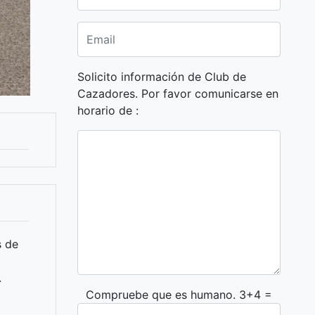
Solicito información de Club de
Cazadores. Por favor comunicarse en
horario de :
s de
.
Compruebe que es humano. 3+4 =