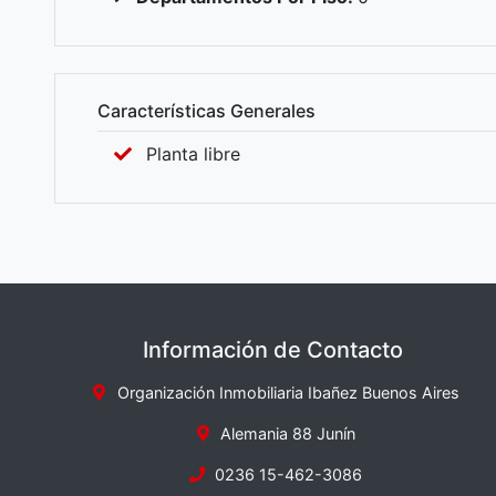
Características Generales
Planta libre
Información de Contacto
Organización Inmobiliaria Ibañez Buenos Aires
Alemania 88 Junín
0236 15-462-3086