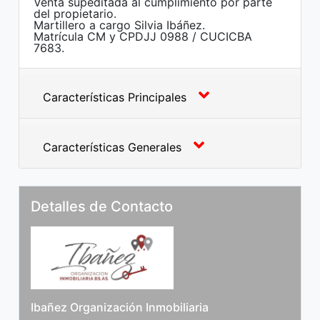
Venta supeditada al cumplimiento por parte
del propietario.
Martillero a cargo Silvia Ibáñez.
Matrícula CM y CPDJJ 0988 / CUCICBA
7683.
Características Principales
Características Generales
Detalles de Contacto
Ibañez Organización Inmobiliaria