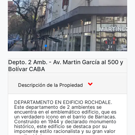
Depto. 2 Amb. - Av. Martin García al 500 y
Bolívar CABA
Descripción de la Propiedad
DEPARTAMENTO EN EDIFICIO ROCHDALE.
Este departamento de 2 ambientes se
encuentra en el emblemático edificio, que es
un verdadero icono en el barrio de Barracas.
Construido en 1944 y declarado monumento
histórico, este edificio se destaca por su
imponente estilo racionalista y su gran valor