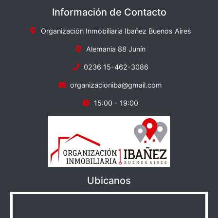
Información de Contacto
Organización Inmobiliaria Ibañez Buenos Aires
Alemania 88 Junín
0236 15-462-3086
organizacioniba@gmail.com
15:00 - 19:00
Ubicanos