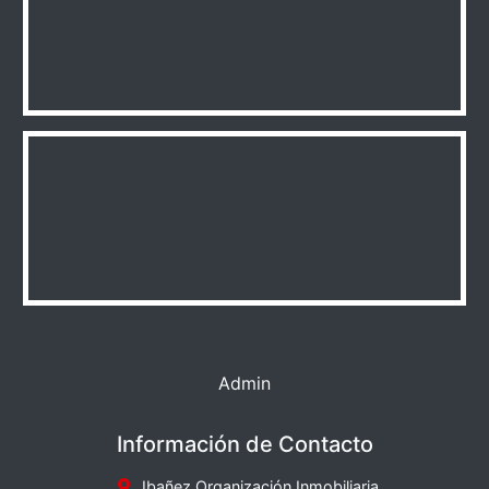
Admin
Información de Contacto
Ibañez Organización Inmobiliaria