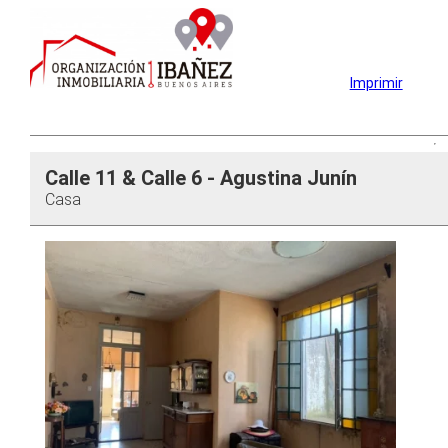
Imprimir
Calle 11 & Calle 6 - Agustina Junín
Casa